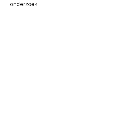
onderzoek.