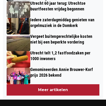
Utrecht 60 jaar terug: Utrechtse
buurtfeesten vrijdag begonnen
Iedere zaterdagmiddag genieten van
orgelmuziek in de Domkerk
Vergeet buitengerechtelijke kosten
niet bij een beperkte vordering
Utrecht telt 1,2 fastfoodzaken per
1000 inwoners
Genomineerden Annie Brouwer-Korf
prijs 2026 bekend
Meer artikelen