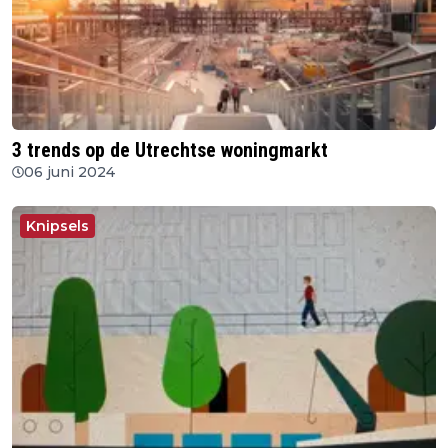
3 trends op de Utrechtse woningmarkt
06 juni 2024
Knipsels