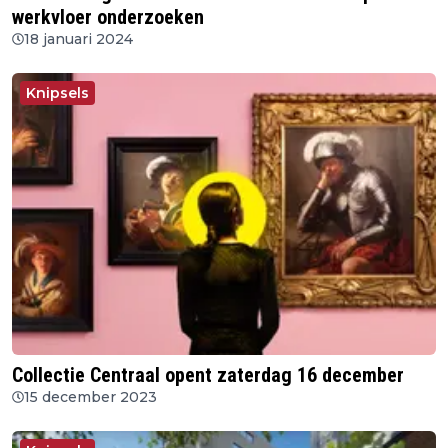
werkvloer onderzoeken
18 januari 2024
Knipsels
Collectie Centraal opent zaterdag 16 december
15 december 2023