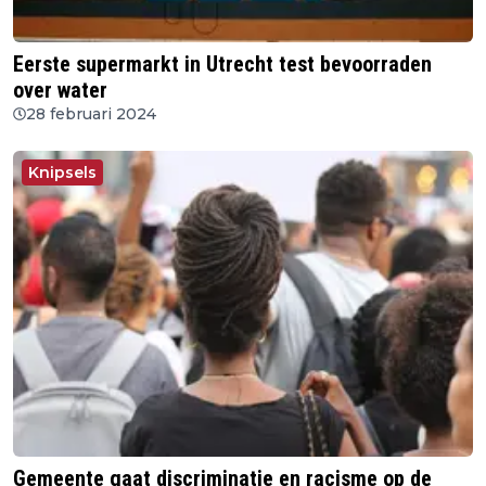
Eerste supermarkt in Utrecht test bevoorraden
over water
28 februari 2024
Knipsels
Gemeente gaat discriminatie en racisme op de