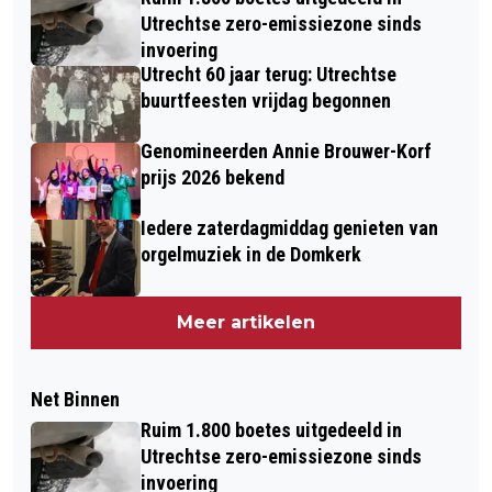
Utrechtse zero-emissiezone sinds
invoering
Utrecht 60 jaar terug: Utrechtse
buurtfeesten vrijdag begonnen
Genomineerden Annie Brouwer-Korf
prijs 2026 bekend
Iedere zaterdagmiddag genieten van
orgelmuziek in de Domkerk
Meer artikelen
Net Binnen
Ruim 1.800 boetes uitgedeeld in
Utrechtse zero-emissiezone sinds
invoering