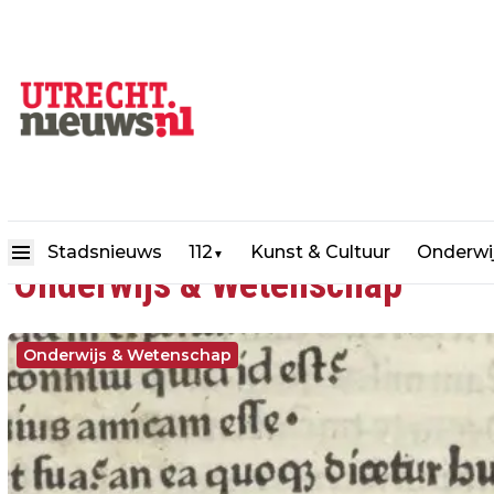
Stadsnieuws
112
Kunst & Cultuur
Onderwi
▼
Onderwijs & Wetenschap
Onderwijs & Wetenschap