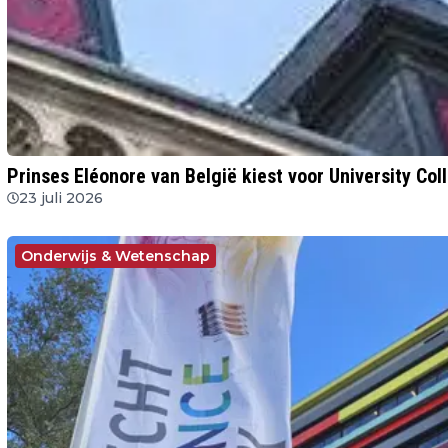
Prinses Eléonore van België kiest voor University Col
23 juli 2026
Onderwijs & Wetenschap