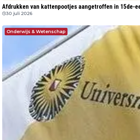
Afdrukken van kattenpootjes aangetroffen in 15de-ee
30 juli 2026
Onderwijs & Wetenschap