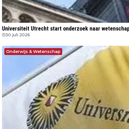
Universiteit Utrecht start onderzoek naar wetenschap
30 juli 2026
Onderwijs & Wetenschap