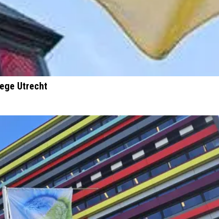
lege Utrecht