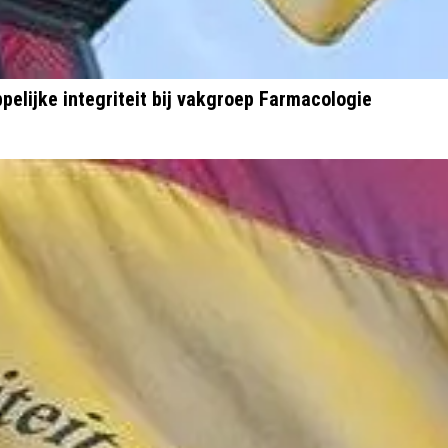
pelijke integriteit bij vakgroep Farmacologie