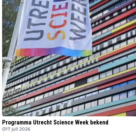
Programma Utrecht Science Week bekend
17 juli 2026