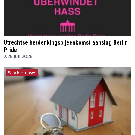
Utrechtse herdenkingsbijeenkomst aanslag Berlin
Pride
28 juli 2026
Stadsnieuws