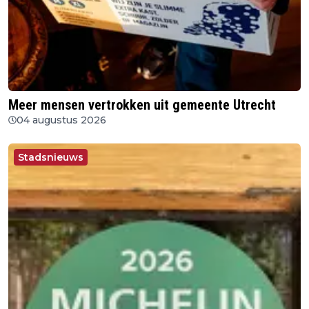
Meer mensen vertrokken uit gemeente Utrecht
04 augustus 2026
Stadsnieuws