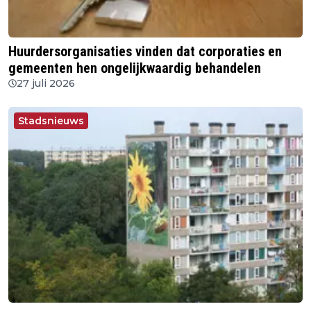
Huurdersorganisaties vinden dat corporaties en
gemeenten hen ongelijkwaardig behandelen
27 juli 2026
Stadsnieuws