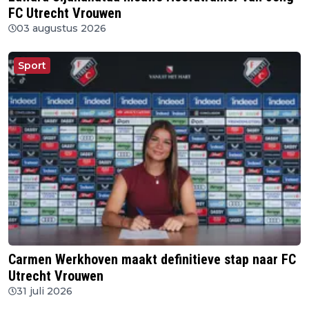
FC Utrecht Vrouwen
03 augustus 2026
Sport
Carmen Werkhoven maakt definitieve stap naar FC
Utrecht Vrouwen
31 juli 2026