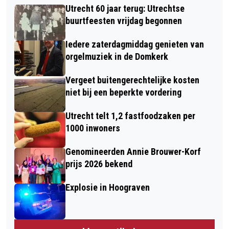
Utrecht 60 jaar terug: Utrechtse
buurtfeesten vrijdag begonnen
Iedere zaterdagmiddag genieten van
orgelmuziek in de Domkerk
Vergeet buitengerechtelijke kosten
niet bij een beperkte vordering
Utrecht telt 1,2 fastfoodzaken per
1000 inwoners
Genomineerden Annie Brouwer-Korf
prijs 2026 bekend
Explosie in Hoograven