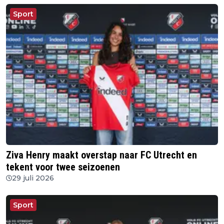
Sport
Ziva Henry maakt overstap naar FC Utrecht en
tekent voor twee seizoenen
29 juli 2026
Sport