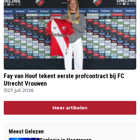
Fay van Hoof tekent eerste profcontract bij FC
Utrecht Vrouwen
27 juli 2026
Meer artikelen
Meest Gelezen