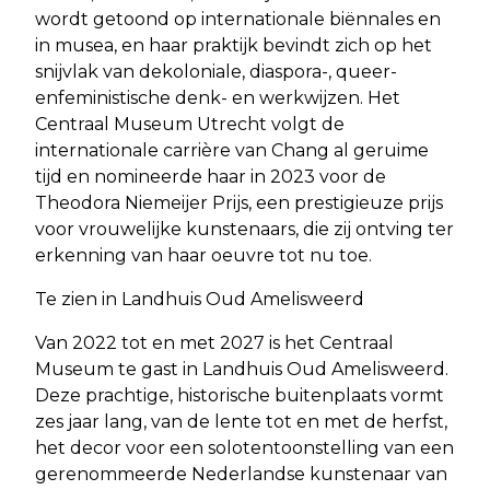
wordt getoond op internationale biënnales en
in musea, en haar praktijk bevindt zich op het
snijvlak van dekoloniale, diaspora-, queer-
enfeministische denk- en werkwijzen. Het
Centraal Museum Utrecht volgt de
internationale carrière van Chang al geruime
tijd en nomineerde haar in 2023 voor de
Theodora Niemeijer Prijs, een prestigieuze prijs
voor vrouwelijke kunstenaars, die zij ontving ter
erkenning van haar oeuvre tot nu toe.
Te zien in Landhuis Oud Amelisweerd
Van 2022 tot en met 2027 is het Centraal
Museum te gast in Landhuis Oud Amelisweerd.
Deze prachtige, historische buitenplaats vormt
zes jaar lang, van de lente tot en met de herfst,
het decor voor een solotentoonstelling van een
gerenommeerde Nederlandse kunstenaar van