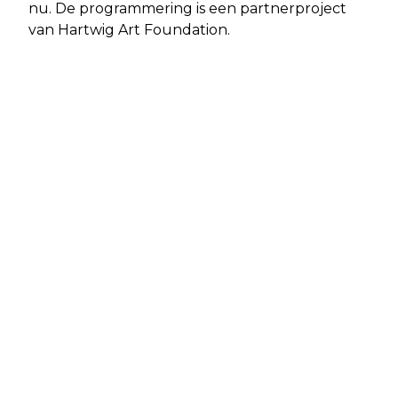
nu. De programmering is een partnerproject
van Hartwig Art Foundation.