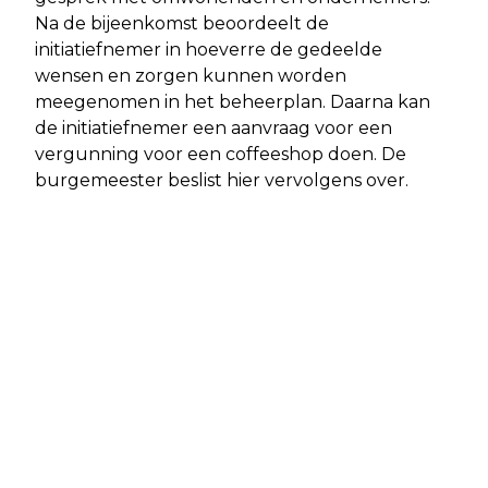
Na de bijeenkomst beoordeelt de
initiatiefnemer in hoeverre de gedeelde
wensen en zorgen kunnen worden
meegenomen in het beheerplan. Daarna kan
de initiatiefnemer een aanvraag voor een
vergunning voor een coffeeshop doen. De
burgemeester beslist hier vervolgens over.