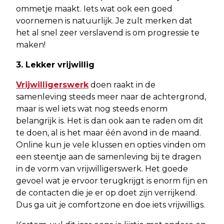
ommetje maakt. Iets wat ook een goed
voornemen is natuurlijk. Je zult merken dat
het al snel zeer verslavend is om progressie te
maken!
3. Lekker vrijwillig
Vrijwilligerswerk
doen raakt in de
samenleving steeds meer naar de achtergrond,
maar is wel iets wat nog steeds enorm
belangrijk is. Het is dan ook aan te raden om dit
te doen, al is het maar één avond in de maand.
Online kun je vele klussen en opties vinden om
een steentje aan de samenleving bij te dragen
in de vorm van vrijwilligerswerk. Het goede
gevoel wat je ervoor terugkrijgt is enorm fijn en
de contacten die je er op doet zijn verrijkend.
Dus ga uit je comfortzone en doe iets vrijwilligs.