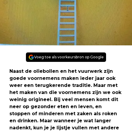
Voeg toe als voorkeursbron op Google
Naast de oliebollen en het vuurwerk zijn
goede voornemens maken ieder jaar ook
weer een terugkerende traditie. Maar met
het maken van die voornemens zijn we ook
weinig origineel. Bij veel mensen komt dit
neer op gezonder eten en leven, en
stoppen of minderen met zaken als roken
en drinken. Maar wanneer je wat langer
nadenkt, kun je je lijstje vullen met andere