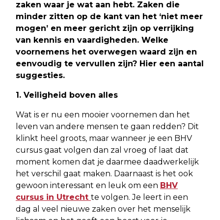
zaken waar je wat aan hebt. Zaken die
minder zitten op de kant van het ‘niet meer
mogen’ en meer gericht zijn op verrijking
van kennis en vaardigheden. Welke
voornemens het overwegen waard zijn en
eenvoudig te vervullen zijn? Hier een aantal
suggesties.
1. Veiligheid boven alles
Wat is er nu een mooier voornemen dan het
leven van andere mensen te gaan redden? Dit
klinkt heel groots, maar wanneer je een BHV
cursus gaat volgen dan zal vroeg of laat dat
moment komen dat je daarmee daadwerkelijk
het verschil gaat maken. Daarnaast is het ook
gewoon interessant en leuk om een
BHV
cursus in Utrecht
te volgen. Je leert in een
dag al veel nieuwe zaken over het menselijk