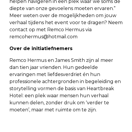
helpen navigeren in een plek waar we soms de
diepte van onze gevoelens moeten ervaren.”
Meer weten over de mogelijkheden om jouw
verhaal tijdens het event voor te dragen? Neem
contact op met Remco Hermus via
remcohermus@hotmail.com
Over de initiatiefnemers
Remco Hermus en James Smith zijn al meer
dan tien jaar vrienden. Hun gedeelde
ervaringen met liefdesverdriet én hun
professionele achtergronden in begeleiding en
storytelling vormen de basis van Heartbreak
Hotel: een plek waar mensen hun verhaal
kunnen delen, zonder druk om ‘verder te
moeten’, maar met ruimte om te zijn.