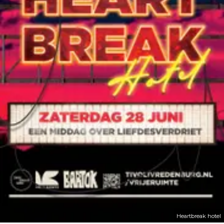
Heartbreak hotel