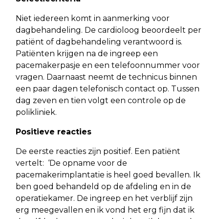
Niet iedereen komt in aanmerking voor
dagbehandeling. De cardioloog beoordeelt per
patiënt of dagbehandeling verantwoord is.
Patiënten krijgen na de ingreep een
pacemakerpasje en een telefoonnummer voor
vragen. Daarnaast neemt de technicus binnen
een paar dagen telefonisch contact op. Tussen
dag zeven en tien volgt een controle op de
polikliniek.
Positieve reacties
De eerste reacties zijn positief. Een patiënt
vertelt: ‘De opname voor de
pacemakerimplantatie is heel goed bevallen. Ik
ben goed behandeld op de afdeling en in de
operatiekamer. De ingreep en het verblijf zijn
erg meegevallen en ik vond het erg fijn dat ik