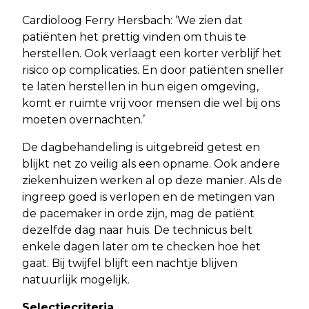
Cardioloog Ferry Hersbach: ‘We zien dat
patiënten het prettig vinden om thuis te
herstellen. Ook verlaagt een korter verblijf het
risico op complicaties. En door patiënten sneller
te laten herstellen in hun eigen omgeving,
komt er ruimte vrij voor mensen die wel bij ons
moeten overnachten.’
De dagbehandeling is uitgebreid getest en
blijkt net zo veilig als een opname. Ook andere
ziekenhuizen werken al op deze manier. Als de
ingreep goed is verlopen en de metingen van
de pacemaker in orde zijn, mag de patiënt
dezelfde dag naar huis. De technicus belt
enkele dagen later om te checken hoe het
gaat. Bij twijfel blijft een nachtje blijven
natuurlijk mogelijk.
Selectiecriteria