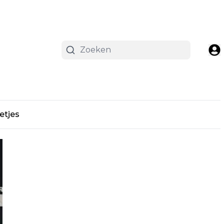
etjes