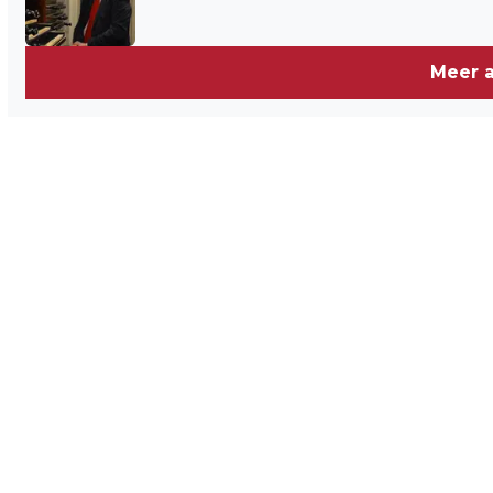
Meer a