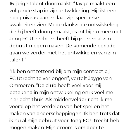
16-jarige talent doormaakt: “Jaygo maakt een
volgende stap in zijn ontwikkeling. Hij tikt een
hoog niveau aan en laat zijn specifieke
kwaliteiten zien. Mede dankzij de ontwikkeling
die hij heeft doorgemaakt, traint hij nu mee met
Jong FC Utrecht en heeft hij gisteren al zijn
debuut mogen maken. De komende periode
gaan we verder met het ontwikkelen van zijn
talent.”
“Ik ben ontzettend blij om mijn contract bij
FC Utrecht te verlengen”, vertelt Jaygo van
Ommeren. “De club heeft veel voor mij
betekend in mijn ontwikkeling en ik voel me
hier echt thuis. Als middenvelder richt ik me
vooral op het verdelen van het spel en het
maken van onderscheppingen. Ik ben trots dat
ik nu al mijn debuut voor Jong FC Utrecht heb
mogen maken. Mijn droom is om door te