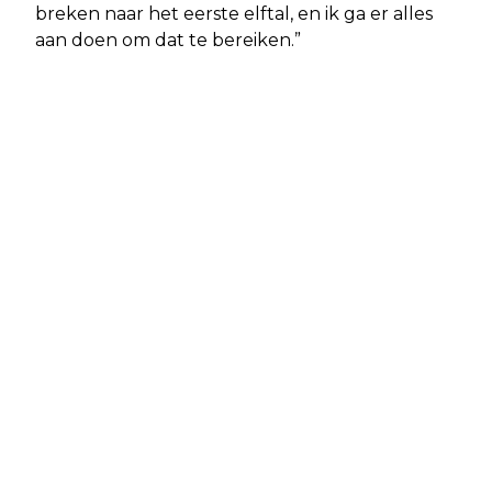
breken naar het eerste elftal, en ik ga er alles
aan doen om dat te bereiken.”