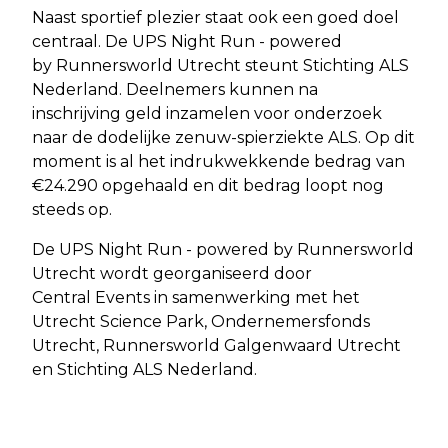
Naast sportief plezier staat ook een goed doel
centraal. De UPS Night Run - powered
by Runnersworld Utrecht steunt Stichting ALS
Nederland. Deelnemers kunnen na
inschrijving geld inzamelen voor onderzoek
naar de dodelijke zenuw-spierziekte ALS. Op dit
moment is al het indrukwekkende bedrag van
€24.290 opgehaald en dit bedrag loopt nog
steeds op.
De UPS Night Run - powered by Runnersworld
Utrecht wordt georganiseerd door
Central Events in samenwerking met het
Utrecht Science Park, Ondernemersfonds
Utrecht, Runnersworld Galgenwaard Utrecht
en Stichting ALS Nederland.