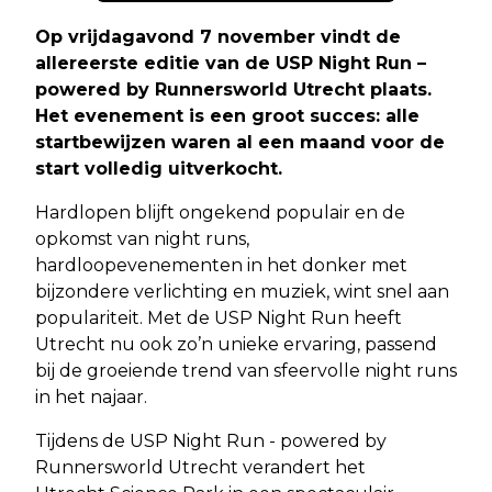
Op vrijdagavond 7 november vindt de
allereerste editie van de USP Night Run –
powered by Runnersworld Utrecht plaats.
Het evenement is een groot succes: alle
startbewijzen waren al een maand voor de
start volledig uitverkocht.
Hardlopen blijft ongekend populair en de
opkomst van night runs,
hardloopevenementen in het donker met
bijzondere verlichting en muziek, wint snel aan
populariteit. Met de USP Night Run heeft
Utrecht nu ook zo’n unieke ervaring, passend
bij de groeiende trend van sfeervolle night runs
in het najaar.
Tijdens de USP Night Run - powered by
Runnersworld Utrecht verandert het