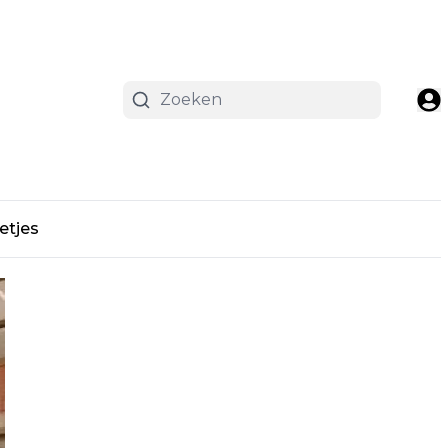
etjes