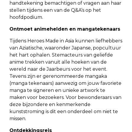
handtekening bemachtigen of vragen aan haar
stellen tijdens een van de Q&A’s op het
hoofdpodium.
Ontmoet animehelden en mangatekenaars
Tijdens Heroes Made in Asia kunnen liefhebbers
van Aziatische, waaronder Japanse, popcultuur
het hart ophalen. Stemacteurs van geliefde
anime trekken vanuit alle hoeken van de
wereld naar de Jaarbeurs voor het event.
Tevens zijn er gerenommeerde mangaka
(manga tekenaars) aanwezig om jouw favoriete
manga te signeren en unieke artwork te
maken voor bezoekers. Voor bewonderaars van
deze bijzondere en kenmerkende
kunststroming is dit een onderdeel om niet te
missen.
Ontdekkingsreis