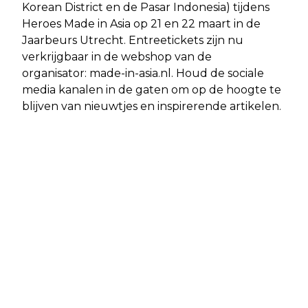
Korean District en de Pasar Indonesia) tijdens
Heroes Made in Asia op 21 en 22 maart in de
Jaarbeurs Utrecht. Entreetickets zijn nu
verkrijgbaar in de webshop van de
organisator: made-in-asia.nl. Houd de sociale
media kanalen in de gaten om op de hoogte te
blijven van nieuwtjes en inspirerende artikelen.