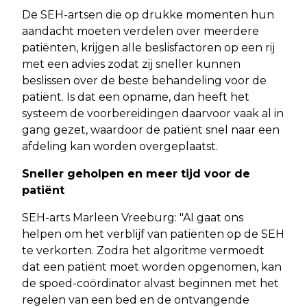
De SEH-artsen die op drukke momenten hun
aandacht moeten verdelen over meerdere
patiënten, krijgen alle beslisfactoren op een rij
met een advies zodat zij sneller kunnen
beslissen over de beste behandeling voor de
patiënt. Is dat een opname, dan heeft het
systeem de voorbereidingen daarvoor vaak al in
gang gezet, waardoor de patiënt snel naar een
afdeling kan worden overgeplaatst.
Sneller geholpen en meer tijd voor de
patiënt
SEH-arts Marleen Vreeburg: "AI gaat ons
helpen om het verblijf van patiënten op de SEH
te verkorten. Zodra het algoritme vermoedt
dat een patiënt moet worden opgenomen, kan
de spoed-coördinator alvast beginnen met het
regelen van een bed en de ontvangende