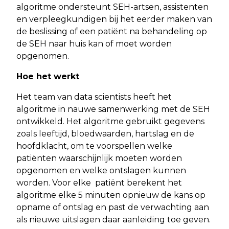
algoritme ondersteunt SEH-artsen, assistenten
en verpleegkundigen bij het eerder maken van
de beslissing of een patiënt na behandeling op
de SEH naar huis kan of moet worden
opgenomen.
Hoe het werkt
Het team van data scientists heeft het
algoritme in nauwe samenwerking met de SEH
ontwikkeld. Het algoritme gebruikt gegevens
zoals leeftijd, bloedwaarden, hartslag en de
hoofdklacht, om te voorspellen welke
patiënten waarschijnlijk moeten worden
opgenomen en welke ontslagen kunnen
worden. Voor elke patiënt berekent het
algoritme elke 5 minuten opnieuw de kans op
opname of ontslag en past de verwachting aan
als nieuwe uitslagen daar aanleiding toe geven.