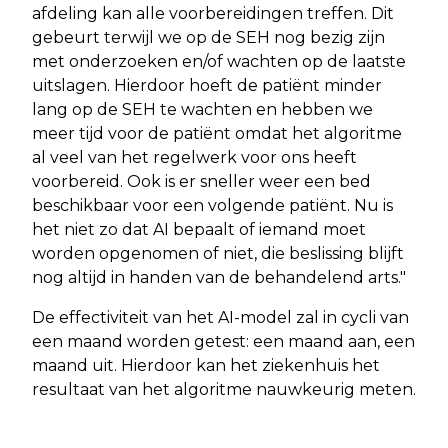
afdeling kan alle voorbereidingen treffen. Dit
gebeurt terwijl we op de SEH nog bezig zijn
met onderzoeken en/of wachten op de laatste
uitslagen. Hierdoor hoeft de patiënt minder
lang op de SEH te wachten en hebben we
meer tijd voor de patiënt omdat het algoritme
al veel van het regelwerk voor ons heeft
voorbereid. Ook is er sneller weer een bed
beschikbaar voor een volgende patiënt. Nu is
het niet zo dat AI bepaalt of iemand moet
worden opgenomen of niet, die beslissing blijft
nog altijd in handen van de behandelend arts."
De effectiviteit van het AI-model zal in cycli van
een maand worden getest: een maand aan, een
maand uit. Hierdoor kan het ziekenhuis het
resultaat van het algoritme nauwkeurig meten.