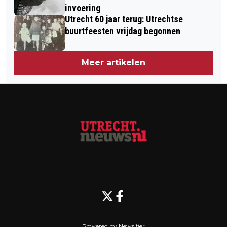
invoering
Utrecht 60 jaar terug: Utrechtse
buurtfeesten vrijdag begonnen
Meer artikelen
Powered by Newsifier