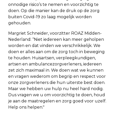
onnodige risico’s te nemen en voorzichtig te
doen. Op die manier kan de druk op de zorg
buiten Covid-19 zo laag mogelijk worden
gehouden.
Margriet Schneider, voorzitter ROAZ Midden-
Nederland: “Niet iedereen kan meer geholpen
worden en dat vinden we verschrikkelijk. We
doen er alles aan om de zorg toch in beweging
te houden. Huisartsen, verpleegkundigen,
artsen en ambulancezorgverleners, iedereen
zet zich maximaal in. We doen wat we kunnen
en vragen wederom om begrip en respect voor
onze zorgverleners die hun uiterste best doen.
Maar we hebben uw hulp nu heel hard nodig.
Dus vragen we u om voorzichtig te doen, houd
je aan de maatregelen en zorg goed voor uzelf.
Help ons helpen."