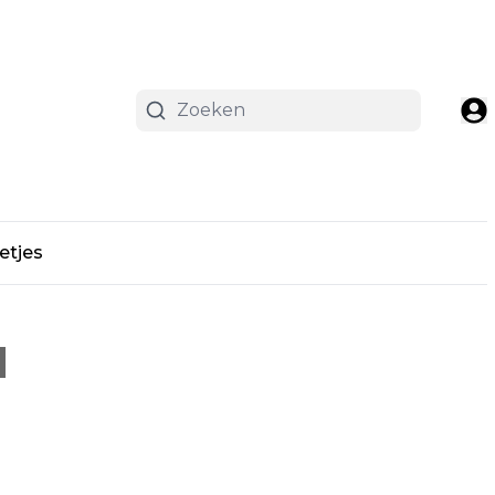
etjes