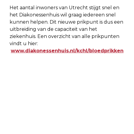
Het aantal inwoners van Utrecht stijgt snel en
het Diakonessenhuis wil graag iedereen snel
kunnen helpen. Dit nieuwe prikpunt is dus een
uitbreiding van de capaciteit van het
ziekenhuis. Een overzicht van alle prikpunten
vindt u hier:
www.diakonessenhuis.nl/kchl/bloedprikken