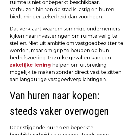
ruimte is niet onbeperkt beschikbaar.
Verhuizen binnen de stad is lastig en huren
biedt minder zekerheid dan voorheen.
Dat verklaart waarom sommige ondernemers
kijken naar investeringen om ruimte veilig te
stellen. Niet uit ambitie om vastgoedbezitter te
worden, maar om grip te houden op hun
bedrijfsvoering. In zulke gevallen kan een
zakelijke lening
helpen om uitbreiding
mogelijk te maken zonder direct vast te zitten
aan langdurige vastgoedverplichtingen.
Van huren naar kopen:
steeds vaker overwogen
Door stijgende huren en beperkte
beschikbaarheid overwegen steeds meer