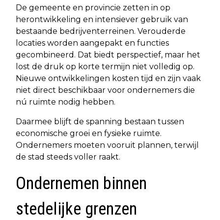
De gemeente en provincie zetten in op
herontwikkeling en intensiever gebruik van
bestaande bedrijventerreinen. Verouderde
locaties worden aangepakt en functies
gecombineerd. Dat biedt perspectief, maar het
lost de druk op korte termijn niet volledig op.
Nieuwe ontwikkelingen kosten tijd en zijn vaak
niet direct beschikbaar voor ondernemers die
nú ruimte nodig hebben.
Daarmee blijft de spanning bestaan tussen
economische groei en fysieke ruimte.
Ondernemers moeten vooruit plannen, terwijl
de stad steeds voller raakt.
Ondernemen binnen
stedelijke grenzen