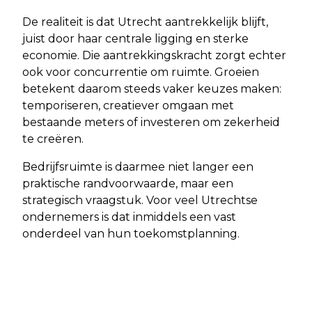
De realiteit is dat Utrecht aantrekkelijk blijft,
juist door haar centrale ligging en sterke
economie. Die aantrekkingskracht zorgt echter
ook voor concurrentie om ruimte. Groeien
betekent daarom steeds vaker keuzes maken:
temporiseren, creatiever omgaan met
bestaande meters of investeren om zekerheid
te creëren.
Bedrijfsruimte is daarmee niet langer een
praktische randvoorwaarde, maar een
strategisch vraagstuk. Voor veel Utrechtse
ondernemers is dat inmiddels een vast
onderdeel van hun toekomstplanning.