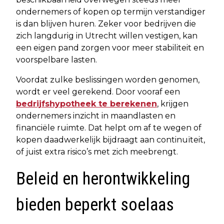
ondernemers of kopen op termijn verstandiger
is dan blijven huren. Zeker voor bedrijven die
zich langdurig in Utrecht willen vestigen, kan
een eigen pand zorgen voor meer stabiliteit en
voorspelbare lasten.
Voordat zulke beslissingen worden genomen,
wordt er veel gerekend. Door vooraf een
bedrijfshypotheek te berekenen
, krijgen
ondernemers inzicht in maandlasten en
financiële ruimte. Dat helpt om af te wegen of
kopen daadwerkelijk bijdraagt aan continuïteit,
of juist extra risico’s met zich meebrengt.
Beleid en herontwikkeling
bieden beperkt soelaas