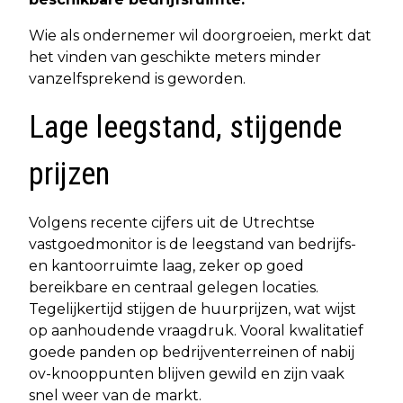
Wie als ondernemer wil doorgroeien, merkt dat
het vinden van geschikte meters minder
vanzelfsprekend is geworden.
Lage leegstand, stijgende
prijzen
Volgens recente cijfers uit de Utrechtse
vastgoedmonitor is de leegstand van bedrijfs-
en kantoorruimte laag, zeker op goed
bereikbare en centraal gelegen locaties.
Tegelijkertijd stijgen de huurprijzen, wat wijst
op aanhoudende vraagdruk. Vooral kwalitatief
goede panden op bedrijventerreinen of nabij
ov-knooppunten blijven gewild en zijn vaak
snel weer van de markt.