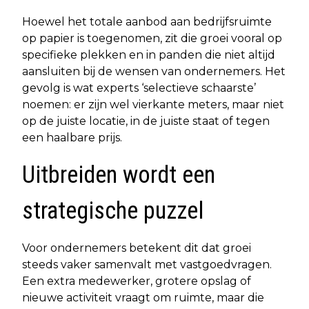
Hoewel het totale aanbod aan bedrijfsruimte
op papier is toegenomen, zit die groei vooral op
specifieke plekken en in panden die niet altijd
aansluiten bij de wensen van ondernemers. Het
gevolg is wat experts ‘selectieve schaarste’
noemen: er zijn wel vierkante meters, maar niet
op de juiste locatie, in de juiste staat of tegen
een haalbare prijs.
Uitbreiden wordt een
strategische puzzel
Voor ondernemers betekent dit dat groei
steeds vaker samenvalt met vastgoedvragen.
Een extra medewerker, grotere opslag of
nieuwe activiteit vraagt om ruimte, maar die