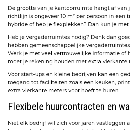
De grootte van je kantoorruimte hangt af van
richtlijn is ongeveer 10 m² per persoon in een
hybride of heb je flexplekken? Dan kun je met
Heb je vergaderruimtes nodig? Denk dan goed
hebben gemeenschappelijke vergaderruimtes, 
Werk je met veel vertrouwelijke informatie of
moet je rekening houden met extra vierkante
Voor start-ups en kleine bedrijven kan een ged
toegang tot faciliteiten zoals een keuken, prin
extra vierkante meters voor hoeft te huren.
Flexibele huurcontracten en wa
Niet elk bedrijf wil zich voor jaren vastleggen