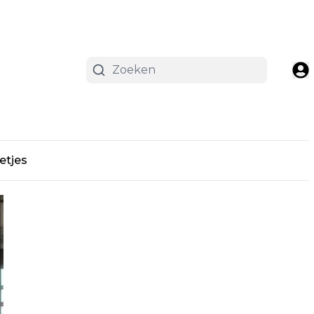
etjes