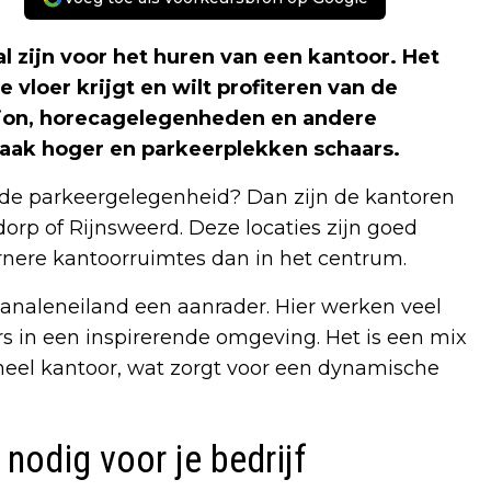
l zijn voor het huren van een kantoor. Het
e vloer krijgt en wilt profiteren van de
tation, horecagelegenheden en andere
 vaak hoger en parkeerplekken schaars.
de parkeergelegenheid? Dan zijn de kantoren
dorp of Rijnsweerd. Deze locaties zijn goed
nere kantoorruimtes dan in het centrum.
 Kanaleneiland een aanrader. Hier werken veel
rs in een inspirerende omgeving. Het is een mix
neel kantoor, wat zorgt voor een dynamische
nodig voor je bedrijf