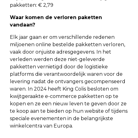
pakketten: € 2,79
Waar komen de verloren paketten
vandaan?
Elk jaar gaan er om verschillende redenen
miljoenen online bestelde pakketten verloren,
vaak door onjuiste adresgegevens. In het
verleden werden deze niet-geleverde
pakketten vernietigd door de logistieke
platforms die verantwoordelijk waren voor de
levering nadat de ontvangers gecompenseerd
waren. In 2024 heeft King Colis besloten om
kwijtgeraakte e-commerce pakketten op te
kopen en ze een nieuw leven te geven door ze
te koop aan te bieden op hun website of tijdens
speciale evenementen in de belangrijkste
winkelcentra van Europa.