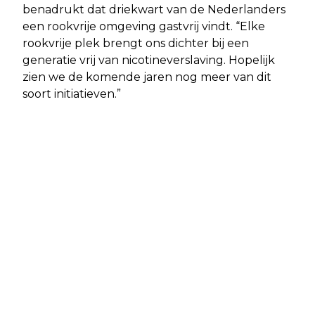
benadrukt dat driekwart van de Nederlanders
een rookvrije omgeving gastvrij vindt. “Elke
rookvrije plek brengt ons dichter bij een
generatie vrij van nicotineverslaving. Hopelijk
zien we de komende jaren nog meer van dit
soort initiatieven.”