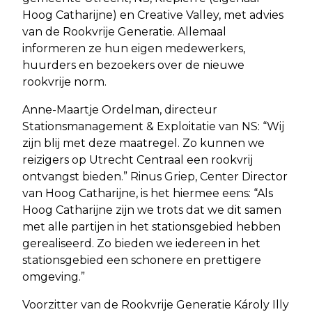
Hoog Catharijne) en Creative Valley, met advies
van de Rookvrije Generatie. Allemaal
informeren ze hun eigen medewerkers,
huurders en bezoekers over de nieuwe
rookvrije norm.
Anne-Maartje Ordelman, directeur
Stationsmanagement & Exploitatie van NS: “Wij
zijn blij met deze maatregel. Zo kunnen we
reizigers op Utrecht Centraal een rookvrij
ontvangst bieden.” Rinus Griep, Center Director
van Hoog Catharijne, is het hiermee eens: “Als
Hoog Catharijne zijn we trots dat we dit samen
met alle partijen in het stationsgebied hebben
gerealiseerd. Zo bieden we iedereen in het
stationsgebied een schonere en prettigere
omgeving.”
Voorzitter van de Rookvrije Generatie Károly Illy