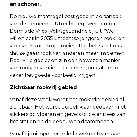
en schoner.
De nieuwe maatregel past goed in de aanpak
van de gemeente Utrecht, legt wethouder
Dennis de Vries (Volksgezondheid) uit. “We
willen dat in 2035 Utrechtse jongeren rook- en
vapevrij kunnen opgroeien. Dat betekent ook
dat ze geen rook van anderen meer inademen.
Rookvrije gebieden zijn een bewezen manier
van rookpreventie bij jongeren, omdat ze zo
vaker het goede voorbeeld krijgen.”
Zichtbaar rookvrij gebied
Vanaf deze week wordt het rookvrije gebied al
zichtbaar. Het wordt duidelijk aangegeven met
stickers op vloeren en gevels bij de entrees van
het station en de gebouwen daaromheen.
Vanaf 1 juni lopen er enkele weken teams van