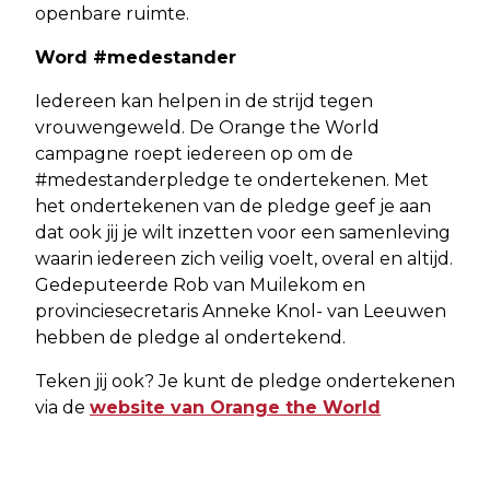
openbare ruimte.
Word #medestander
Iedereen kan helpen in de strijd tegen
vrouwengeweld. De Orange the World
campagne roept iedereen op om de
#medestanderpledge te ondertekenen. Met
het ondertekenen van de pledge geef je aan
dat ook jij je wilt inzetten voor een samenleving
waarin iedereen zich veilig voelt, overal en altijd.
Gedeputeerde Rob van Muilekom en
provinciesecretaris Anneke Knol- van Leeuwen
hebben de pledge al ondertekend.
Teken jij ook? Je kunt de pledge ondertekenen
via de
website van Orange the World