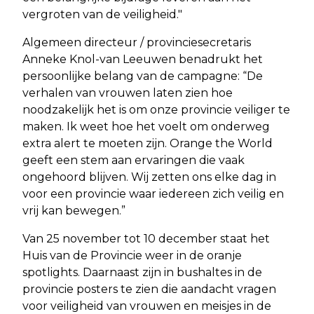
vergroten van de veiligheid."
Algemeen directeur / provinciesecretaris
Anneke Knol-van Leeuwen benadrukt het
persoonlijke belang van de campagne: “De
verhalen van vrouwen laten zien hoe
noodzakelijk het is om onze provincie veiliger te
maken. Ik weet hoe het voelt om onderweg
extra alert te moeten zijn. Orange the World
geeft een stem aan ervaringen die vaak
ongehoord blijven. Wij zetten ons elke dag in
voor een provincie waar iedereen zich veilig en
vrij kan bewegen.”
Van 25 november tot 10 december staat het
Huis van de Provincie weer in de oranje
spotlights. Daarnaast zijn in bushaltes in de
provincie posters te zien die aandacht vragen
voor veiligheid van vrouwen en meisjes in de