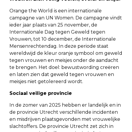
Orange the World is een internationale
campagne van UN Women. De campagne vindt
ieder jaar plaats van 25 november, de
Internationale Dag tegen Geweld tegen
Vrouwen, tot 10 december, de Internationale
Mensenrechtendag. In deze periode staat
wereldwijd de kleur oranje symbool om geweld
tegen vrouwen en meisjes onder de aandacht
te brengen. Het doel: bewustwording creëren
en laten zien dat geweld tegen vrouwen en
meisjes niet getolereerd wordt.
Sociaal veilige provincie
In de zomer van 2025 hebben er landelijk en in
de provincie Utrecht verschillende incidenten
en misdrijven plaatsgevonden met vrouwelijke
slachtoffers. De provincie Utrecht zet zich in