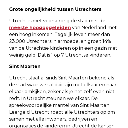
Grote ongelijkheid tussen Utrechters
Utrecht is met voorsprong de stad met de
meeste hoogopgeleiden
van Nederland met
een hoog inkomen. Tegelijk leven meer dan
23.000 Utrechters in armoede, en groeit 14%
van de Utrechtse kinderen op in een gezin met
weinig geld. Dat is 1 op 7 Utrechtse kinderen.
Sint Maarten
Utrecht staat al sinds Sint Maarten bekend als
de stad waar we solidair zijn met elkaar en naar
elkaar omkijken, zeker als je het zelf even niet
redt. In Utrecht steunen we elkaar. De
spreekwoordelijke mantel van Sint Maarten.
Leergeld Utrecht roept alle Utrechters op om
samen met alle inwoners, bedrijven en
organisaties de kinderen in Utrecht de kansen