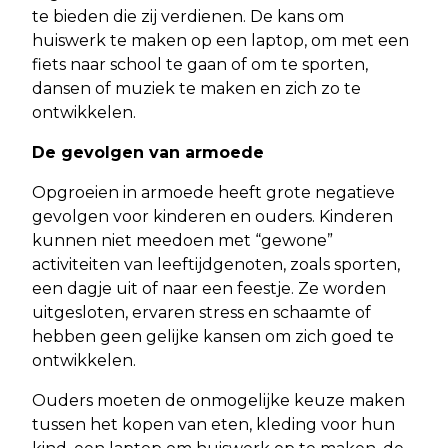
te bieden die zij verdienen. De kans om
huiswerk te maken op een laptop, om met een
fiets naar school te gaan of om te sporten,
dansen of muziek te maken en zich zo te
ontwikkelen.
De gevolgen van armoede
Opgroeien in armoede heeft grote negatieve
gevolgen voor kinderen en ouders. Kinderen
kunnen niet meedoen met “gewone”
activiteiten van leeftijdgenoten, zoals sporten,
een dagje uit of naar een feestje. Ze worden
uitgesloten, ervaren stress en schaamte of
hebben geen gelijke kansen om zich goed te
ontwikkelen.
Ouders moeten de onmogelijke keuze maken
tussen het kopen van eten, kleding voor hun