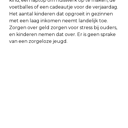
kind, een laptop om huiswerk op te maken, de
voetballes of een cadeautje voor de verjaardag.
Het aantal kinderen dat opgroeit in gezinnen
met een laag inkomen neemt landelijk toe.
Zorgen over geld zorgen voor stress bij ouders,
en kinderen nemen dat over. Er is geen sprake
van een zorgeloze jeugd.