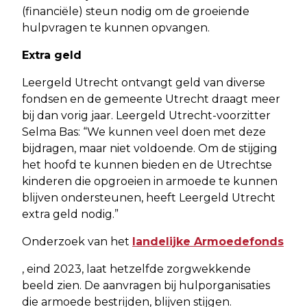
(financiële) steun nodig om de groeiende
hulpvragen te kunnen opvangen.
Extra geld
Leergeld Utrecht ontvangt geld van diverse
fondsen en de gemeente Utrecht draagt meer
bij dan vorig jaar. Leergeld Utrecht-voorzitter
Selma Bas: “We kunnen veel doen met deze
bijdragen, maar niet voldoende. Om de stijging
het hoofd te kunnen bieden en de Utrechtse
kinderen die opgroeien in armoede te kunnen
blijven ondersteunen, heeft Leergeld Utrecht
extra geld nodig.”
Onderzoek van het
landelijke Armoedefonds
, eind 2023, laat hetzelfde zorgwekkende
beeld zien. De aanvragen bij hulporganisaties
die armoede bestrijden, blijven stijgen.