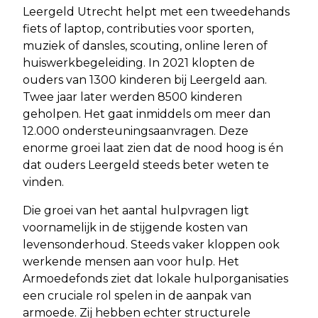
Leergeld Utrecht helpt met een tweedehands
fiets of laptop, contributies voor sporten,
muziek of dansles, scouting, online leren of
huiswerkbegeleiding. In 2021 klopten de
ouders van 1300 kinderen bij Leergeld aan.
Twee jaar later werden 8500 kinderen
geholpen. Het gaat inmiddels om meer dan
12.000 ondersteuningsaanvragen. Deze
enorme groei laat zien dat de nood hoog is én
dat ouders Leergeld steeds beter weten te
vinden.
Die groei van het aantal hulpvragen ligt
voornamelijk in de stijgende kosten van
levensonderhoud. Steeds vaker kloppen ook
werkende mensen aan voor hulp. Het
Armoedefonds ziet dat lokale hulporganisaties
een cruciale rol spelen in de aanpak van
armoede. Zij hebben echter structurele