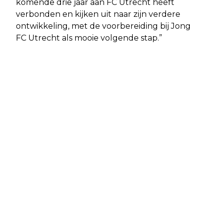
komende drie jaar aan FC Utrecht heeft
verbonden en kijken uit naar zijn verdere
ontwikkeling, met de voorbereiding bij Jong
FC Utrecht als mooie volgende stap.”