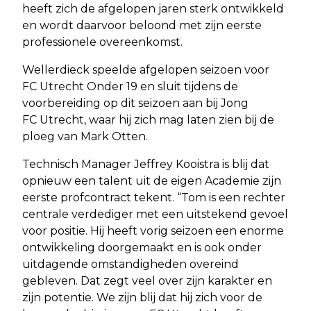
heeft zich de afgelopen jaren sterk ontwikkeld
en wordt daarvoor beloond met zijn eerste
professionele overeenkomst.
Wellerdieck speelde afgelopen seizoen voor
FC Utrecht Onder 19 en sluit tijdens de
voorbereiding op dit seizoen aan bij Jong
FC Utrecht, waar hij zich mag laten zien bij de
ploeg van Mark Otten.
Technisch Manager Jeffrey Kooistra is blij dat
opnieuw een talent uit de eigen Academie zijn
eerste profcontract tekent. “Tom is een rechter
centrale verdediger met een uitstekend gevoel
voor positie. Hij heeft vorig seizoen een enorme
ontwikkeling doorgemaakt en is ook onder
uitdagende omstandigheden overeind
gebleven. Dat zegt veel over zijn karakter en
zijn potentie. We zijn blij dat hij zich voor de