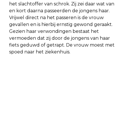
het slachtoffer van schrok. Zij zei daar wat van
en kort daarna passeerden de jongens haar.
Vrijwel direct na het passeren is de vrouw
gevallen en is hierbij ernstig gewond geraakt.
Gezien haar verwondingen bestaat het
vermoeden dat zij door de jongens van haar
fiets geduwd of getrapt. De vrouw moest met
spoed naar het ziekenhuis.