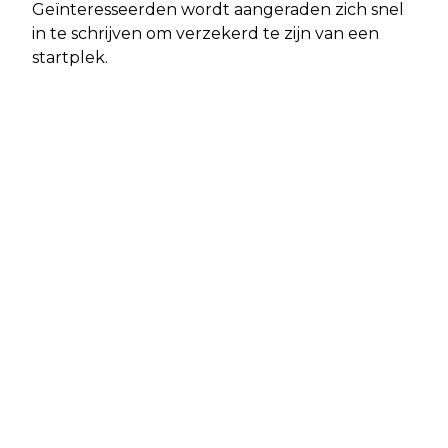
Geïnteresseerden wordt aangeraden zich snel
in te schrijven om verzekerd te zijn van een
startplek.