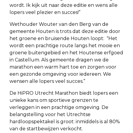
wordt. Ik kijk uit naar deze editie en wens alle
lopers veel plezier en succes!”
Wethouder Wouter van den Berg van de
gemeente Houten is trots dat deze editie door
het groene en bruisende Houten loopt: “Het
wordt een prachtige route langs het mooie en
groene buitengebied en het Houtense erfgoed
in Castellum. Als gemeente dragen we de
marathon een warm hart toe en zorgen voor
een gezonde omgeving voor iedereen. We
wensen alle lopers veel succes.”
De HiPRO Utrecht Marathon biedt lopers een
unieke kans om sportieve grenzen te
verleggen in een prachtige omgeving. De
belangstelling voor het Utrechtse
hardloopspektakel is groot: inmiddels is al 80%
van de startbewijzen verkocht.