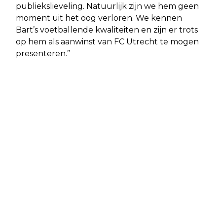
publiekslieveling. Natuurlijk zijn we hem geen
moment uit het oog verloren. We kennen
Bart’s voetballende kwaliteiten en zijn er trots
op hem als aanwinst van FC Utrecht te mogen
presenteren.”