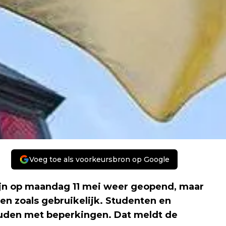
Voeg toe als voorkeursbron op Google
ijn op maandag 11 mei weer geopend, maar
ren zoals gebruikelijk. Studenten en
den met beperkingen. Dat meldt de