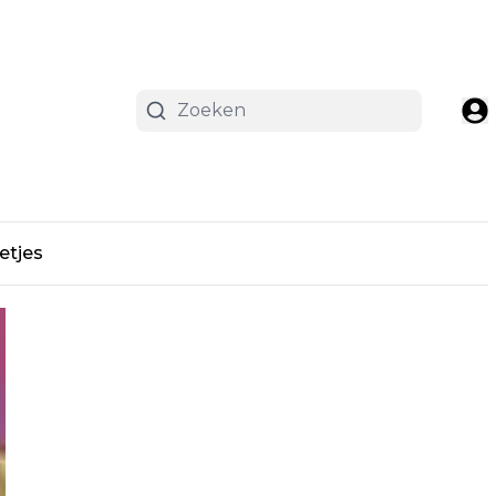
etjes