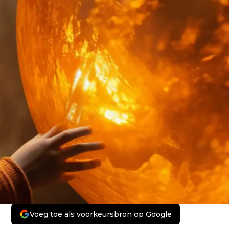
Voeg toe als voorkeursbron op Google