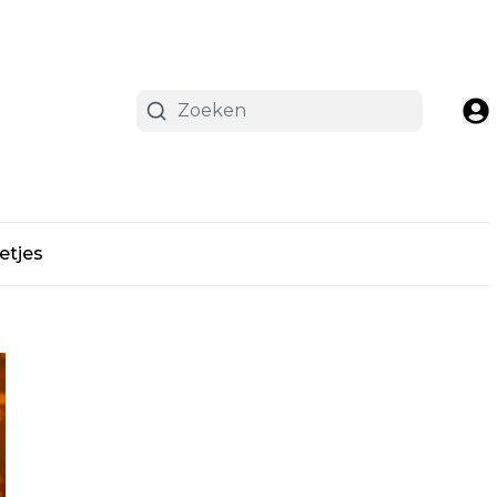
etjes