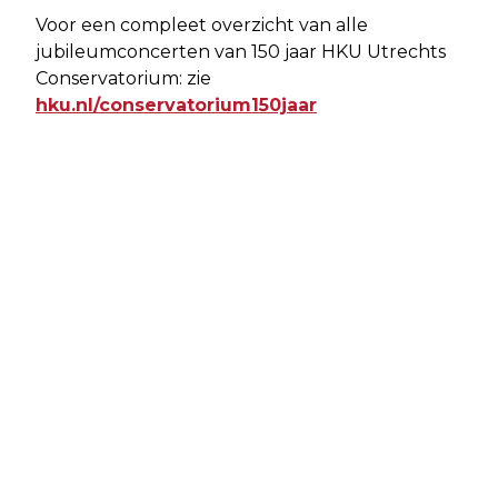
Voor een compleet overzicht van alle
jubileumconcerten van 150 jaar HKU Utrechts
Conservatorium: zie
hku.nl/conservatorium150jaar