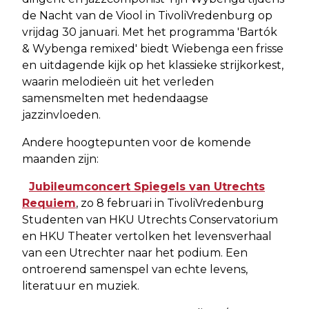
de Nacht van de Viool in TivoliVredenburg op
vrijdag 30 januari. Met het programma 'Bartók
& Wybenga remixed' biedt Wiebenga een frisse
en uitdagende kijk op het klassieke strijkorkest,
waarin melodieën uit het verleden
samensmelten met hedendaagse
jazzinvloeden.
Andere hoogtepunten voor de komende
maanden zijn:
Jubileumconcert Spiegels van Utrechts
Requiem
, zo 8 februari in TivoliVredenburg
Studenten van HKU Utrechts Conservatorium
en HKU Theater vertolken het levensverhaal
van een Utrechter naar het podium. Een
ontroerend samenspel van echte levens,
literatuur en muziek.