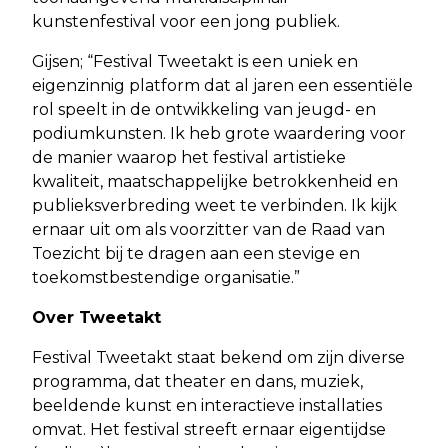
kunstenfestival voor een jong publiek.
Gijsen; “Festival Tweetakt is een uniek en
eigenzinnig platform dat al jaren een essentiële
rol speelt in de ontwikkeling van jeugd- en
podiumkunsten. Ik heb grote waardering voor
de manier waarop het festival artistieke
kwaliteit, maatschappelijke betrokkenheid en
publieksverbreding weet te verbinden. Ik kijk
ernaar uit om als voorzitter van de Raad van
Toezicht bij te dragen aan een stevige en
toekomstbestendige organisatie.”
Over Tweetakt
Festival Tweetakt staat bekend om zijn diverse
programma, dat theater en dans, muziek,
beeldende kunst en interactieve installaties
omvat. Het festival streeft ernaar eigentijdse