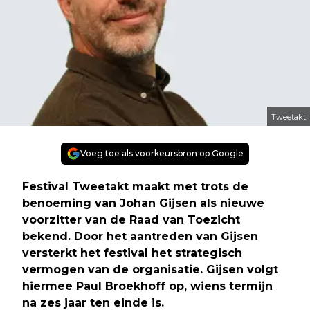
Tweetakt
Voeg toe als voorkeursbron op Google
Festival Tweetakt maakt met trots de
benoeming van Johan Gijsen als nieuwe
voorzitter van de Raad van Toezicht
bekend. Door het aantreden van Gijsen
versterkt het festival het strategisch
vermogen van de organisatie. Gijsen volgt
hiermee Paul Broekhoff op, wiens termijn
na zes jaar ten einde is.