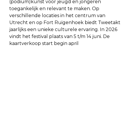
(podium)kunst voor jeugd en jongeren
toegankelijk en relevant te maken. Op
verschillende locaties in het centrum van
Utrecht en op Fort Ruigenhoek biedt Tweetakt
jaarlijks een unieke culturele ervaring. In 2026
vindt het festival plaats van 5 t/m 14 juni. De
kaartverkoop start begin april