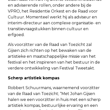
en adviserende rollen, onder andere bij de
VPRO, het Residentie Orkest en de Raad voor
Cultuur. Momenteel werkt hij als adviseur en
interim-directeur aan complexe organisatie- en
transitievraagstukken binnen cultuur en
erfgoed.
Als voorzitter van de Raad van Toezicht zal
Gijsen zich richten op het bewaken van de
artistieke en maatschappelijke missie van het
festival en het inspireren van het bestuur in de
verdere ontwikkeling van Festival Tweetakt.
Scherp artistiek kompas
Robbert Schuurmans, waarnemend voorzitter
van de Raad van Toezicht; “Met Johan Gijsen
halen we een voorzitter in huis met een scherp
artistiek kompas, bestuurlijke ervaring en een