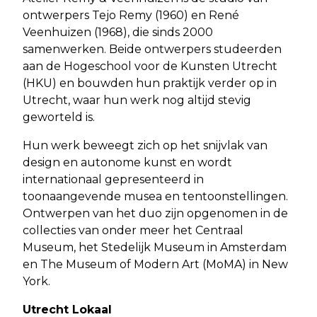
ontwerpers Tejo Remy (1960) en René
Veenhuizen (1968), die sinds 2000
samenwerken. Beide ontwerpers studeerden
aan de Hogeschool voor de Kunsten Utrecht
(HKU) en bouwden hun praktijk verder op in
Utrecht, waar hun werk nog altijd stevig
geworteld is.
Hun werk beweegt zich op het snijvlak van
design en autonome kunst en wordt
internationaal gepresenteerd in
toonaangevende musea en tentoonstellingen.
Ontwerpen van het duo zijn opgenomen in de
collecties van onder meer het Centraal
Museum, het Stedelijk Museum in Amsterdam
en The Museum of Modern Art (MoMA) in New
York.
Utrecht Lokaal