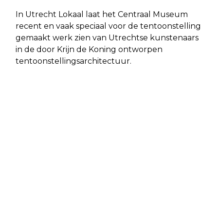
In Utrecht Lokaal laat het Centraal Museum
recent en vaak speciaal voor de tentoonstelling
gemaakt werk zien van Utrechtse kunstenaars
in de door Krijn de Koning ontworpen
tentoonstellingsarchitectuur.