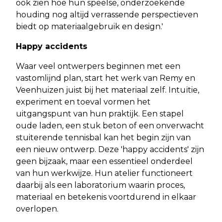
ook zien hoe hun speelse, onderzoekende
houding nog altijd verrassende perspectieven
biedt op materiaalgebruik en design.'
Happy accidents
Waar veel ontwerpers beginnen met een
vastomlijnd plan, start het werk van Remy en
Veenhuizen juist bij het materiaal zelf. Intuïtie,
experiment en toeval vormen het
uitgangspunt van hun praktijk. Een stapel
oude laden, een stuk beton of een onverwacht
stuiterende tennisbal kan het begin zijn van
een nieuw ontwerp. Deze 'happy accidents' zijn
geen bijzaak, maar een essentieel onderdeel
van hun werkwijze. Hun atelier functioneert
daarbij als een laboratorium waarin proces,
materiaal en betekenis voortdurend in elkaar
overlopen.