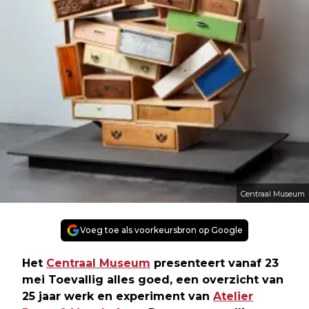
Centraal Museum
Voeg toe als voorkeursbron op Google
Het
Centraal Museum
presenteert vanaf 23
mei Toevallig alles goed, een overzicht van
25 jaar werk en experiment van
Atelier