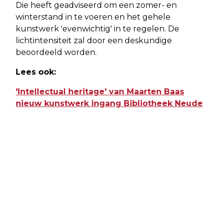
Die heeft geadviseerd om een zomer- en
winterstand in te voeren en het gehele
kunstwerk 'evenwichtig' in te regelen. De
lichtintensiteit zal door een deskundige
beoordeeld worden.
Lees ook:
'Intellectual heritage' van Maarten Baas
nieuw kunstwerk ingang Bibliotheek Neude