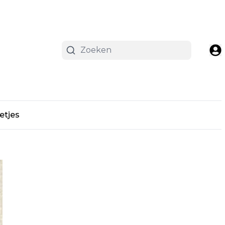
etjes