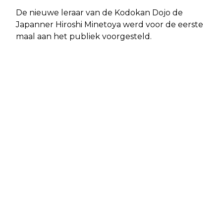
De nieuwe leraar van de Kodokan Dojo de
Japanner Hiroshi Minetoya werd voor de eerste
maal aan het publiek voorgesteld.