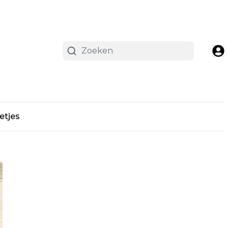
etjes