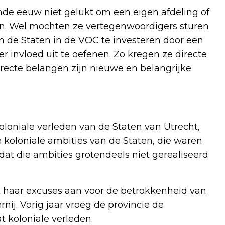
nde eeuw niet gelukt om een eigen afdeling of
n. Wel mochten ze vertegenwoordigers sturen
 de Staten in de VOC te investeren door een
 invloed uit te oefenen. Zo kregen ze directe
recte belangen zijn nieuwe en belangrijke
oloniale verleden van de Staten van Utrecht,
e koloniale ambities van de Staten, die waren
en dat die ambities grotendeels niet gerealiseerd
t haar excuses aan voor de betrokkenheid van
rnij. Vorig jaar vroeg de provincie de
t koloniale verleden.