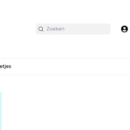
etjes