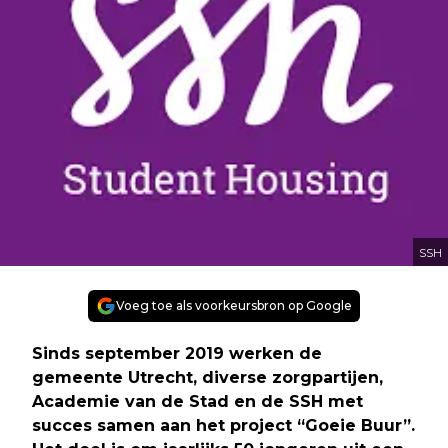
SSH
Voeg toe als voorkeursbron op Google
Sinds september 2019 werken de
gemeente Utrecht, diverse zorgpartijen,
Academie van de Stad en de SSH met
succes samen aan het project “Goeie Buur”.