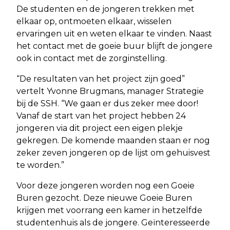
De studenten en de jongeren trekken met
elkaar op, ontmoeten elkaar, wisselen
ervaringen uit en weten elkaar te vinden. Naast
het contact met de goeie buur blijft de jongere
ook in contact met de zorginstelling.
“De resultaten van het project zijn goed”
vertelt Yvonne Brugmans, manager Strategie
bij de SSH. “We gaan er dus zeker mee door!
Vanaf de start van het project hebben 24
jongeren via dit project een eigen plekje
gekregen. De komende maanden staan er nog
zeker zeven jongeren op de lijst om gehuisvest
te worden.”
Voor deze jongeren worden nog een Goeie
Buren gezocht. Deze nieuwe Goeie Buren
krijgen met voorrang een kamer in hetzelfde
studentenhuis als de jongere. Geïnteresseerde