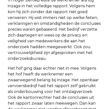
In hoger beroep eiste de werknemer alsnog
inzage in het volledige rapport. Volgens hem
kon hij zich zonder dat rapport niet goed
verweren. Hij wist immers niet op welke feiten,
verklaringen en omstandigheden de conclusies
precies waren gebaseerd. Het bedrijf verzette
zich daartegen en wees op de privacy en
veiligheid van medewerkers die aan het
onderzoek hadden meegewerkt. Ook zou
vertrouwelijkheid zijn afgesproken met het
onderzoeksbureau.
Het hof ging daar echter niet in mee. Volgens
het hof heeft de werknemer een
zwaarwegend belang bij inzage. Het openbaar
vervoersbedrijf had het rapport zelf gebruikt
als onderbouwing voor het ontslagverzoek.
Ook de kantonrechter had de conclusies uit
het rapport zwaar laten meewegen. Dan kan