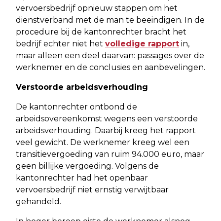
vervoersbedrijf opnieuw stappen om het
dienstverband met de man te beëindigen. In de
procedure bij de kantonrechter bracht het
bedrijf echter niet het
volledige rapport
in,
maar alleen een deel daarvan: passages over de
werknemer en de conclusies en aanbevelingen.
Verstoorde arbeidsverhouding
De kantonrechter ontbond de
arbeidsovereenkomst wegens een verstoorde
arbeidsverhouding. Daarbij kreeg het rapport
veel gewicht. De werknemer kreeg wel een
transitievergoeding van ruim 94.000 euro, maar
geen billijke vergoeding. Volgens de
kantonrechter had het openbaar
vervoersbedrijf niet ernstig verwijtbaar
gehandeld.