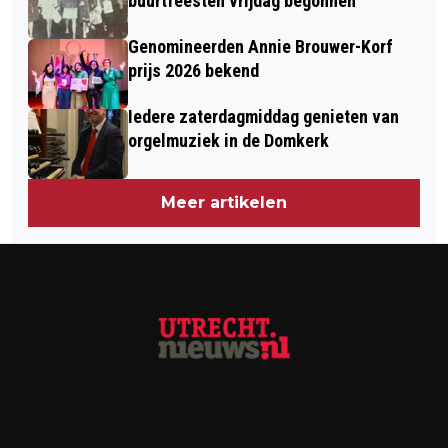
buurtfeesten vrijdag begonnen
Genomineerden Annie Brouwer-Korf
prijs 2026 bekend
Iedere zaterdagmiddag genieten van
orgelmuziek in de Domkerk
Meer artikelen