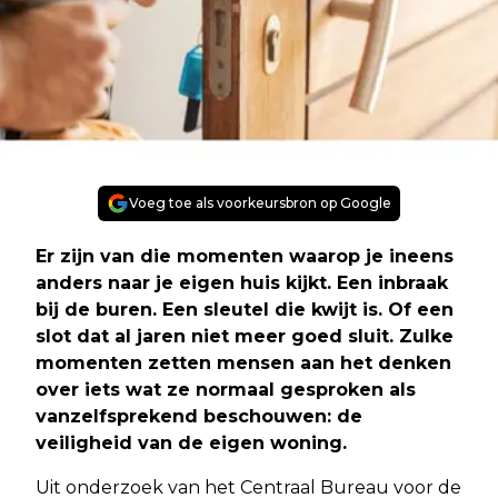
Voeg toe als voorkeursbron op Google
Er zijn van die momenten waarop je ineens
anders naar je eigen huis kijkt. Een inbraak
bij de buren. Een sleutel die kwijt is. Of een
slot dat al jaren niet meer goed sluit. Zulke
momenten zetten mensen aan het denken
over iets wat ze normaal gesproken als
vanzelfsprekend beschouwen: de
veiligheid van de eigen woning.
Uit onderzoek van het Centraal Bureau voor de