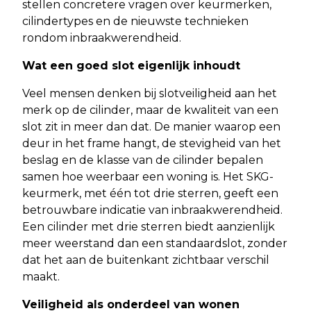
stellen concretere vragen over keurmerken,
cilindertypes en de nieuwste technieken
rondom inbraakwerendheid.
Wat een goed slot eigenlijk inhoudt
Veel mensen denken bij slotveiligheid aan het
merk op de cilinder, maar de kwaliteit van een
slot zit in meer dan dat. De manier waarop een
deur in het frame hangt, de stevigheid van het
beslag en de klasse van de cilinder bepalen
samen hoe weerbaar een woning is. Het SKG-
keurmerk, met één tot drie sterren, geeft een
betrouwbare indicatie van inbraakwerendheid.
Een cilinder met drie sterren biedt aanzienlijk
meer weerstand dan een standaardslot, zonder
dat het aan de buitenkant zichtbaar verschil
maakt.
Veiligheid als onderdeel van wonen