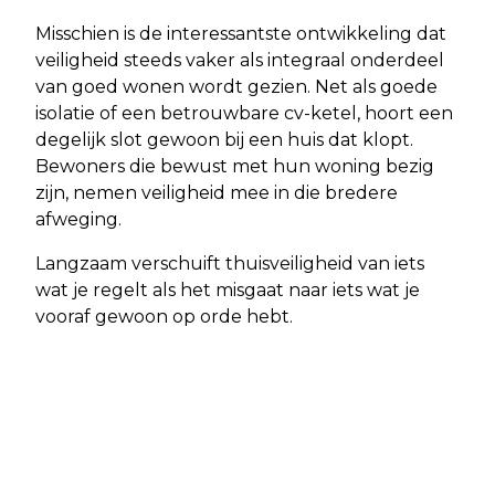
Misschien is de interessantste ontwikkeling dat
veiligheid steeds vaker als integraal onderdeel
van goed wonen wordt gezien. Net als goede
isolatie of een betrouwbare cv-ketel, hoort een
degelijk slot gewoon bij een huis dat klopt.
Bewoners die bewust met hun woning bezig
zijn, nemen veiligheid mee in die bredere
afweging.
Langzaam verschuift thuisveiligheid van iets
wat je regelt als het misgaat naar iets wat je
vooraf gewoon op orde hebt.