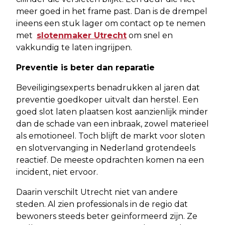
meer goed in het frame past. Dan is de drempel
ineens een stuk lager om contact op te nemen
met
slotenmaker Utrecht
om snel en
vakkundig te laten ingrijpen.
Preventie is beter dan reparatie
Beveiligingsexperts benadrukken al jaren dat
preventie goedkoper uitvalt dan herstel. Een
goed slot laten plaatsen kost aanzienlijk minder
dan de schade van een inbraak, zowel materieel
als emotioneel. Toch blijft de markt voor sloten
en slotvervanging in Nederland grotendeels
reactief. De meeste opdrachten komen na een
incident, niet ervoor.
Daarin verschilt Utrecht niet van andere
steden. Al zien professionals in de regio dat
bewoners steeds beter geïnformeerd zijn. Ze