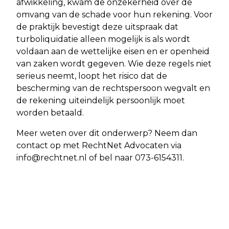
afwikkeling, kwam de onzekerheid over de
omvang van de schade voor hun rekening. Voor
de praktijk bevestigt deze uitspraak dat
turboliquidatie alleen mogelijk is als wordt
voldaan aan de wettelijke eisen en er openheid
van zaken wordt gegeven. Wie deze regels niet
serieus neemt, loopt het risico dat de
bescherming van de rechtspersoon wegvalt en
de rekening uiteindelijk persoonlijk moet
worden betaald.
Meer weten over dit onderwerp? Neem dan
contact op met RechtNet Advocaten via
info@rechtnet.nl
of bel naar 073-6154311.