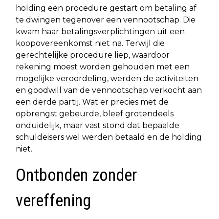
holding een procedure gestart om betaling af
te dwingen tegenover een vennootschap. Die
kwam haar betalingsverplichtingen uit een
koopovereenkomst niet na. Terwijl die
gerechtelijke procedure liep, waardoor
rekening moest worden gehouden met een
mogelijke veroordeling, werden de activiteiten
en goodwill van de vennootschap verkocht aan
een derde partij. Wat er precies met de
opbrengst gebeurde, bleef grotendeels
onduidelijk, maar vast stond dat bepaalde
schuldeisers wel werden betaald en de holding
niet.
Ontbonden zonder
vereffening