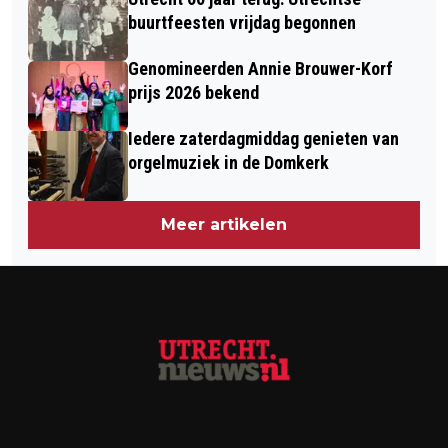
buurtfeesten vrijdag begonnen
Genomineerden Annie Brouwer-Korf
prijs 2026 bekend
Iedere zaterdagmiddag genieten van
orgelmuziek in de Domkerk
Meer artikelen