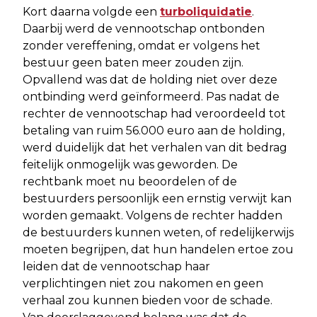
Kort daarna volgde een
turboliquidatie
.
Daarbij werd de vennootschap ontbonden
zonder vereffening, omdat er volgens het
bestuur geen baten meer zouden zijn.
Opvallend was dat de holding niet over deze
ontbinding werd geïnformeerd. Pas nadat de
rechter de vennootschap had veroordeeld tot
betaling van ruim 56.000 euro aan de holding,
werd duidelijk dat het verhalen van dit bedrag
feitelijk onmogelijk was geworden. De
rechtbank moet nu beoordelen of de
bestuurders persoonlijk een ernstig verwijt kan
worden gemaakt. Volgens de rechter hadden
de bestuurders kunnen weten, of redelijkerwijs
moeten begrijpen, dat hun handelen ertoe zou
leiden dat de vennootschap haar
verplichtingen niet zou nakomen en geen
verhaal zou kunnen bieden voor de schade.