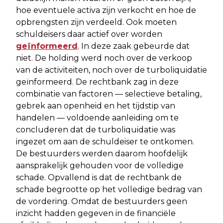
hoe eventuele activa zijn verkocht en hoe de
opbrengsten zijn verdeeld. Ook moeten
schuldeisers daar actief over worden
geïnformeerd
. In deze zaak gebeurde dat
niet. De holding werd noch over de verkoop
van de activiteiten, noch over de turboliquidatie
geïnformeerd. De rechtbank zag in deze
combinatie van factoren — selectieve betaling,
gebrek aan openheid en het tijdstip van
handelen — voldoende aanleiding om te
concluderen dat de turboliquidatie was
ingezet om aan de schuldeiser te ontkomen.
De bestuurders werden daarom hoofdelijk
aansprakelijk gehouden voor de volledige
schade. Opvallend is dat de rechtbank de
schade begrootte op het volledige bedrag van
de vordering. Omdat de bestuurders geen
inzicht hadden gegeven in de financiële