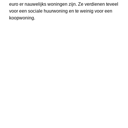
euro er nauwelijks woningen zijn. Ze verdienen teveel
voor een sociale huurwoning en te weinig voor een
koopwoning.