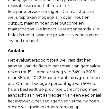
realisatie van doorfietsroutes en
fietsparkeervoorzieningen. Dat maakt dat er
wel uitspraken mogelijk zijn over input en
output, maar minder over outcome en
maatschappelijke impact. Laatstgenoemde zijn
beleidsdoelen waar de provincie slechts indirect
invloed op heeft.
Ambitie
Het evaluatierapport stelt wel vast dat het
aandeel van de fiets in het totaal van gemaakte
reizen tot 15 kilometer steeg van 34% in 2018
naar 38% in 2022. Maar de ambitie is groter dan
dat. Om het beoogde percentage van 50% te
halen besteedt de provincie Utrecht nog meer
aandacht aan het aanleggen van een Regionaal
fietsnetwerk, het aanjagen van vernieuwingen
om de veiligheid en doorstroming op