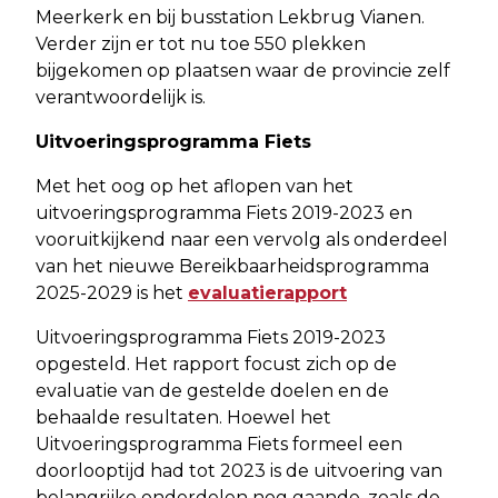
Meerkerk en bij busstation Lekbrug Vianen.
Verder zijn er tot nu toe 550 plekken
bijgekomen op plaatsen waar de provincie zelf
verantwoordelijk is.
Uitvoeringsprogramma Fiets
Met het oog op het aflopen van het
uitvoeringsprogramma Fiets 2019-2023 en
vooruitkijkend naar een vervolg als onderdeel
van het nieuwe Bereikbaarheidsprogramma
2025-2029 is het
evaluatierapport
Uitvoeringsprogramma Fiets 2019-2023
opgesteld. Het rapport focust zich op de
evaluatie van de gestelde doelen en de
behaalde resultaten. Hoewel het
Uitvoeringsprogramma Fiets formeel een
doorlooptijd had tot 2023 is de uitvoering van
belangrijke onderdelen nog gaande, zoals de