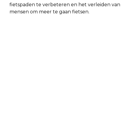
fietspaden te verbeteren en het verleiden van
mensen om meer te gaan fietsen.