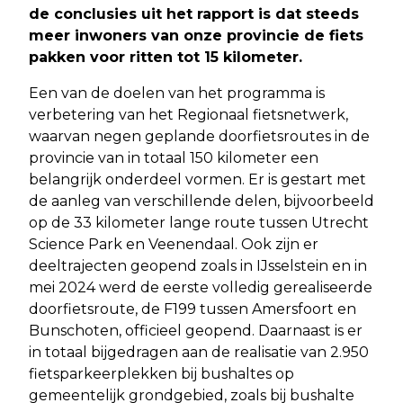
de conclusies uit het rapport is dat steeds
meer inwoners van onze provincie de fiets
pakken voor ritten tot 15 kilometer.
Een van de doelen van het programma is
verbetering van het Regionaal fietsnetwerk,
waarvan negen geplande doorfietsroutes in de
provincie van in totaal 150 kilometer een
belangrijk onderdeel vormen. Er is gestart met
de aanleg van verschillende delen, bijvoorbeeld
op de 33 kilometer lange route tussen Utrecht
Science Park en Veenendaal. Ook zijn er
deeltrajecten geopend zoals in IJsselstein en in
mei 2024 werd de eerste volledig gerealiseerde
doorfietsroute, de F199 tussen Amersfoort en
Bunschoten, officieel geopend. Daarnaast is er
in totaal bijgedragen aan de realisatie van 2.950
fietsparkeerplekken bij bushaltes op
gemeentelijk grondgebied, zoals bij bushalte