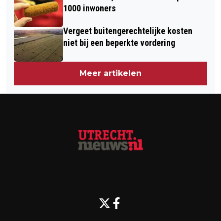
1000 inwoners
Vergeet buitengerechtelijke kosten
niet bij een beperkte vordering
Meer artikelen