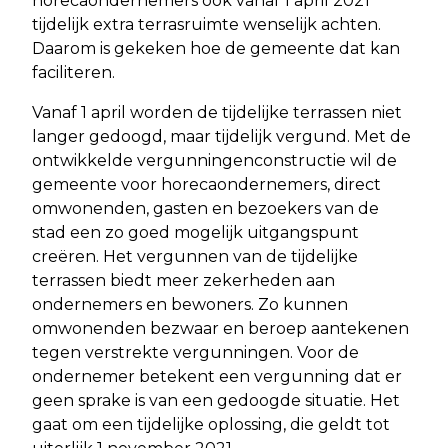
horecaondernemers ook vanaf 1 april 2021
tijdelijk extra terrasruimte wenselijk achten.
Daarom is gekeken hoe de gemeente dat kan
faciliteren.
Vanaf 1 april worden de tijdelijke terrassen niet
langer gedoogd, maar tijdelijk vergund. Met de
ontwikkelde vergunningenconstructie wil de
gemeente voor horecaondernemers, direct
omwonenden, gasten en bezoekers van de
stad een zo goed mogelijk uitgangspunt
creëren. Het vergunnen van de tijdelijke
terrassen biedt meer zekerheden aan
ondernemers en bewoners. Zo kunnen
omwonenden bezwaar en beroep aantekenen
tegen verstrekte vergunningen. Voor de
ondernemer betekent een vergunning dat er
geen sprake is van een gedoogde situatie. Het
gaat om een tijdelijke oplossing, die geldt tot