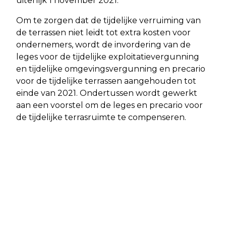
uiterlijk 1 november 2021.
Om te zorgen dat de tijdelijke verruiming van
de terrassen niet leidt tot extra kosten voor
ondernemers, wordt de invordering van de
leges voor de tijdelijke exploitatievergunning
en tijdelijke omgevingsvergunning en precario
voor de tijdelijke terrassen aangehouden tot
einde van 2021. Ondertussen wordt gewerkt
aan een voorstel om de leges en precario voor
de tijdelijke terrasruimte te compenseren.