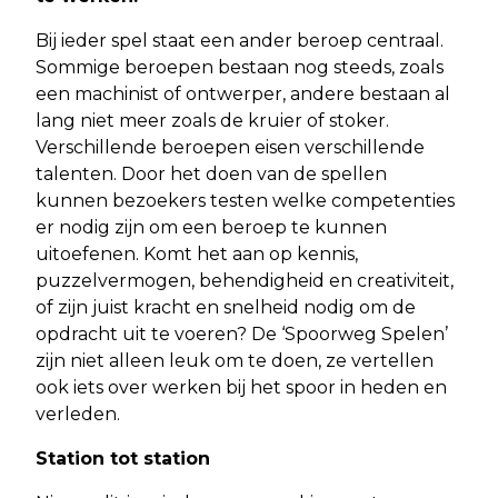
Bij ieder spel staat een ander beroep centraal.
Sommige beroepen bestaan nog steeds, zoals
een machinist of ontwerper, andere bestaan al
lang niet meer zoals de kruier of stoker.
Verschillende beroepen eisen verschillende
talenten. Door het doen van de spellen
kunnen bezoekers testen welke competenties
er nodig zijn om een beroep te kunnen
uitoefenen. Komt het aan op kennis,
puzzelvermogen, behendigheid en creativiteit,
of zijn juist kracht en snelheid nodig om de
opdracht uit te voeren? De ‘Spoorweg Spelen’
zijn niet alleen leuk om te doen, ze vertellen
ook iets over werken bij het spoor in heden en
verleden.
Station tot station