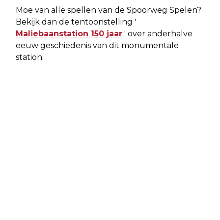
Moe van alle spellen van de Spoorweg Spelen?
Bekijk dan de tentoonstelling '
Maliebaanstation 150 jaar
' over anderhalve
eeuw geschiedenis van dit monumentale
station.