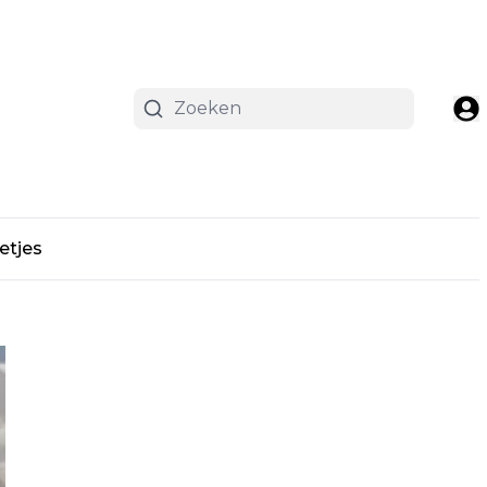
etjes