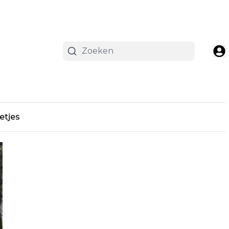
etjes