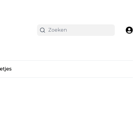
etjes